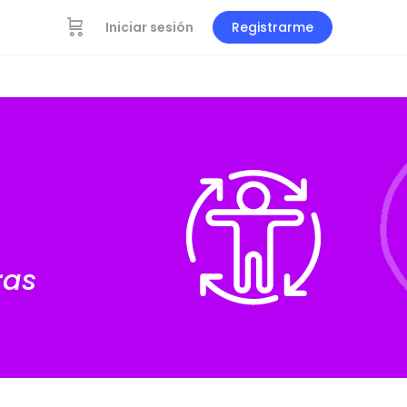
Iniciar sesión
Registrarme
ras