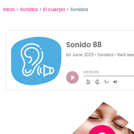
Inicio
>
Sonidos
>
El cuerpo
> Sonidos