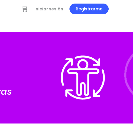
Iniciar sesión
Registrarme
ras