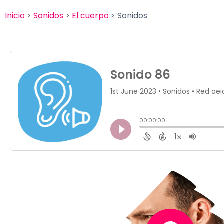
Inicio
>
Sonidos
>
El cuerpo
> Sonidos