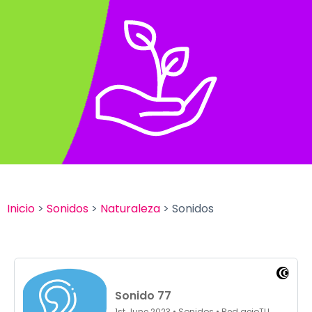
Inicio
>
Sonidos
>
Naturaleza
> Sonidos