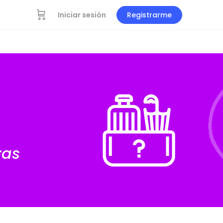
Iniciar sesión
Registrarme
ras