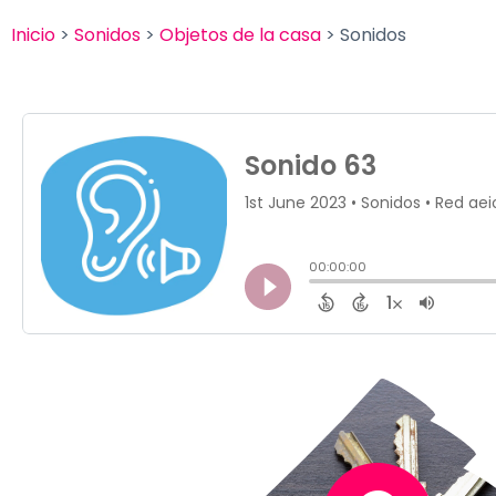
Inicio
>
Sonidos
>
Objetos de la casa
> Sonidos