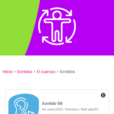
Inicio
>
Sonidos
>
El cuerpo
> Sonidos