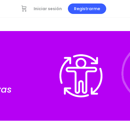
Iniciar sesión
Registrarme
ras