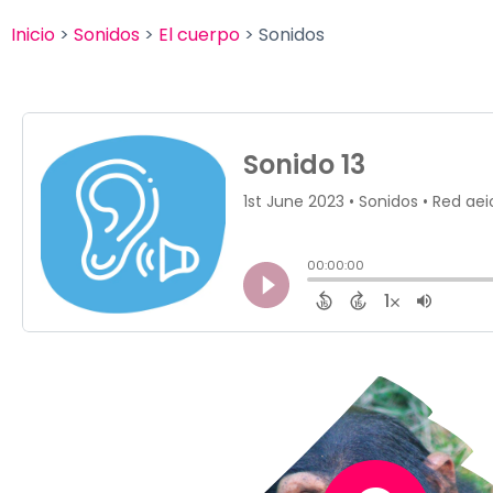
Inicio
>
Sonidos
>
El cuerpo
> Sonidos