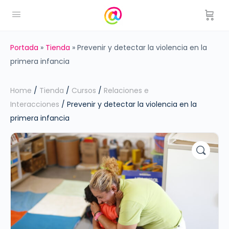
Portada
»
Tienda
»
Prevenir y detectar la violencia en la
primera infancia
Home
/
Tienda
/
Cursos
/
Relaciones e
Interacciones
/ Prevenir y detectar la violencia en la
primera infancia