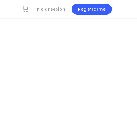
Iniciar sesión
Registrarme