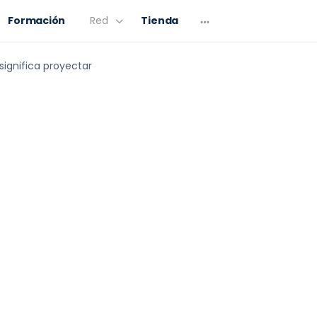
Formación
Red
Tienda
significa proyectar