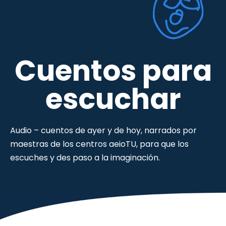
Cuentos para
escuchar
Audio – cuentos de ayer y de hoy, narrados por
maestras de los centros aeioTU, para que los
escuches y des paso a la imaginación.