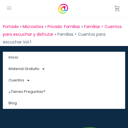
Portada
»
Micrositios
»
Privado: Familias
»
Familias > Cuentos
para escuchar y disfrutar
»
Familias > Cuentos para
escuchar Vol 1
Inicio
Material Gratuito
Cuentos
¿Tienes Preguntas?
Blog