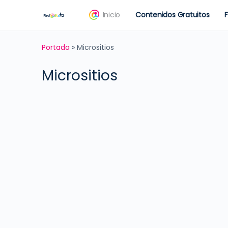
Inicio
Contenidos Gratuitos
Portada
»
Micrositios
Micrositios