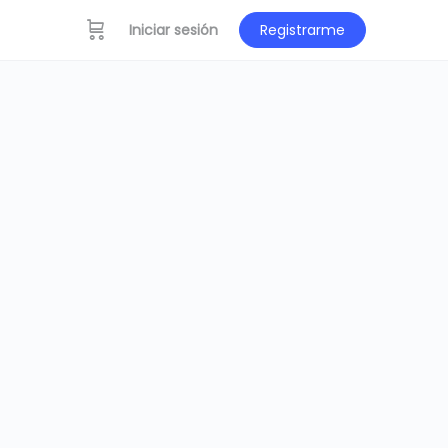
Iniciar sesión
Registrarme