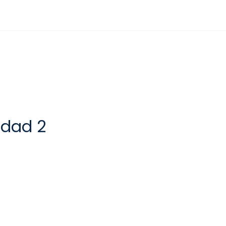
idad 2