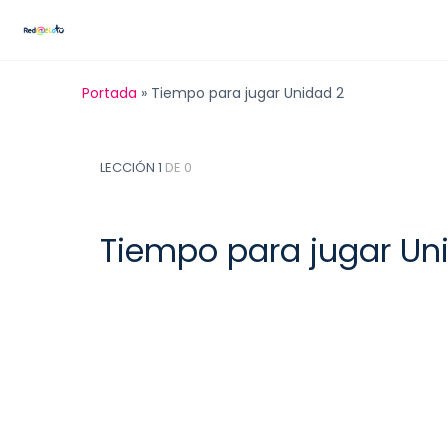
Portada
»
Tiempo para jugar Unidad 2
LECCIÓN 1
DE 0
Tiempo para jugar Un