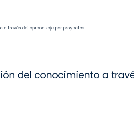
o a través del aprendizaje por proyectos
ción del conocimiento a travé