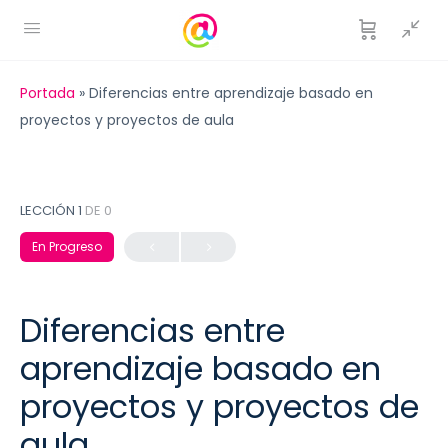
Portada
»
Diferencias entre aprendizaje basado en
proyectos y proyectos de aula
LECCIÓN 1
DE 0
En Progreso
Diferencias entre
aprendizaje basado en
proyectos y proyectos de
aula