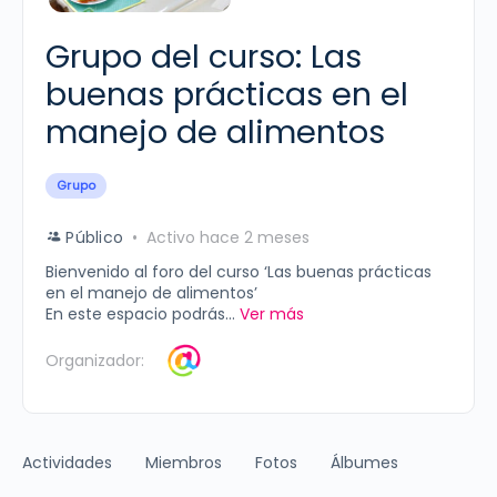
Grupo del curso: Las
buenas prácticas en el
manejo de alimentos
Grupo
Público
Activo hace 2 meses
Bienvenido al foro del curso ‘Las buenas prácticas
en el manejo de alimentos’
En este espacio podrás...
Ver más
Organizador:
Actividades
Miembros
Fotos
Álbumes