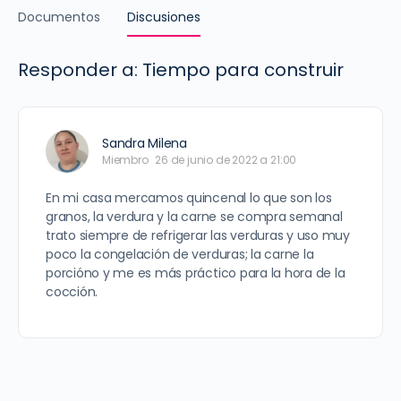
Documentos
Discusiones
Responder a: Tiempo para construir
Sandra Milena
Miembro
26 de junio de 2022 a 21:00
En mi casa mercamos quincenal lo que son los
granos, la verdura y la carne se compra semanal
trato siempre de refrigerar las verduras y uso muy
poco la congelación de verduras; la carne la
porcióno y me es más práctico para la hora de la
cocción.