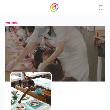
Portada