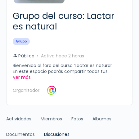
Grupo del curso: Lactar
es natural
Grupo
Público
Activo hace 2 horas
Bienvenido al foro del curso ‘Lactar es natural’
En este espacio podrás compartir todas tus...
Ver más
Organizador:
Actividades
Miembros
Fotos
Álbumes
Documentos
Discusiones