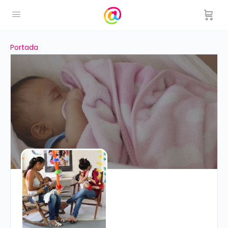
Portada