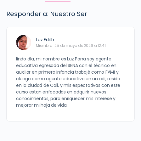
Responder a: Nuestro Ser
Luz Edith
Miembro
25 de mayo de 2026 a 12:41
lindo día, mi nombre es Luz Parra soy agente
educativa egresada del SENA con el técnico en
auxiliar en primera infancia trabajé como FAMI y
cluego como agente educativa en un cdi, resido
en la ciudad de Cali, y mis espectativas con este
curso estan enfocadas en adquirir nuevos
conocimientos, para enriquecer mis interese y
mejorar mi hoja de vida.