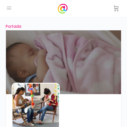
Portada