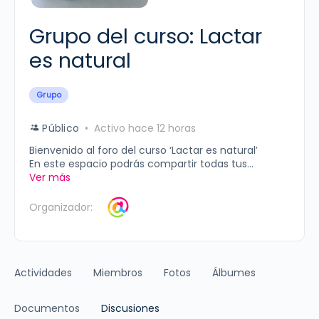
Grupo del curso: Lactar
es natural
Grupo
Público
Activo hace 12 horas
Bienvenido al foro del curso ‘Lactar es natural’
En este espacio podrás compartir todas tus...
Ver más
Organizador:
Actividades
Miembros
Fotos
Álbumes
Documentos
Discusiones