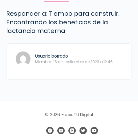
Responder a: Tiempo para construir.
Encontrando los beneficios de la
lactancia materna
Usuario borrado
Miembro
16 de septiembre de 2023 a 12:46
© 2026 - aeioTU Digital