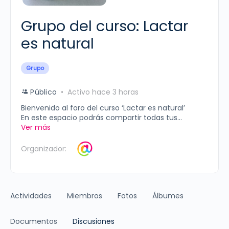
Grupo del curso: Lactar
es natural
Grupo
Público
Activo hace 3 horas
Bienvenido al foro del curso ‘Lactar es natural’
En este espacio podrás compartir todas tus...
Ver más
Organizador:
Actividades
Miembros
Fotos
Álbumes
Documentos
Discusiones