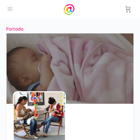
Portada