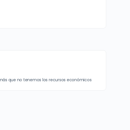
 mamás que no tenemos los recursos económicos