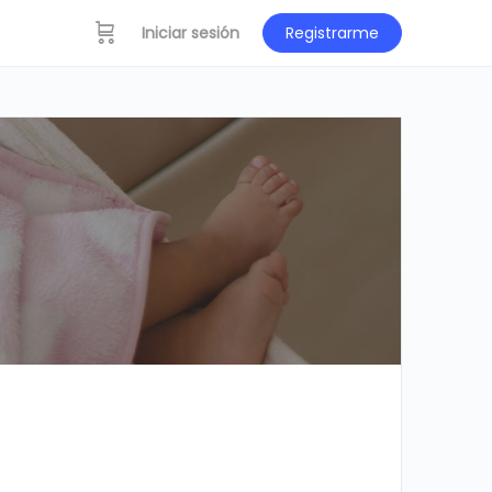
Iniciar sesión
Registrarme