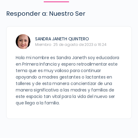
Responder a: Nuestro Ser
SANDRA JANETH QUINTERO
Miembro
25 de agosto de 2023 a 16:24
Hola mi nombre es Sandra Janeth soy educadora
en Primera Infancia y espero retroalimentar este
tema que es muy valioso para continuar
apoyando a madres gestantes o lactantes en
talleres y de esta manera concientizar de una
manera significativa a las madres y familias de
este espacio tan vital para la vida del nuevo ser
que llega a la familia.