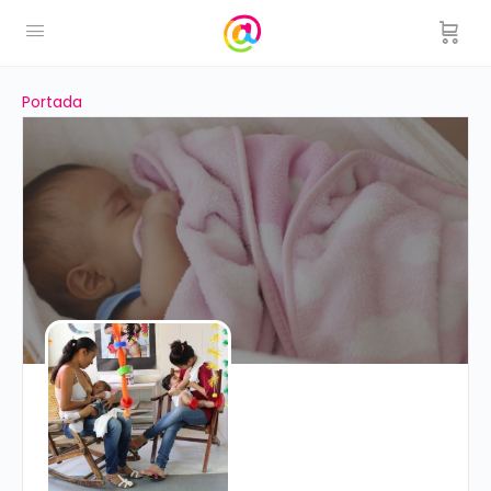
Portada