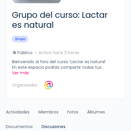
Grupo del curso: Lactar
es natural
Grupo
Público
Activo hace 11 horas
Bienvenido al foro del curso ‘Lactar es natural’
En este espacio podrás compartir todas tus...
Ver más
Organizador:
Actividades
Miembros
Fotos
Álbumes
Documentos
Discusiones