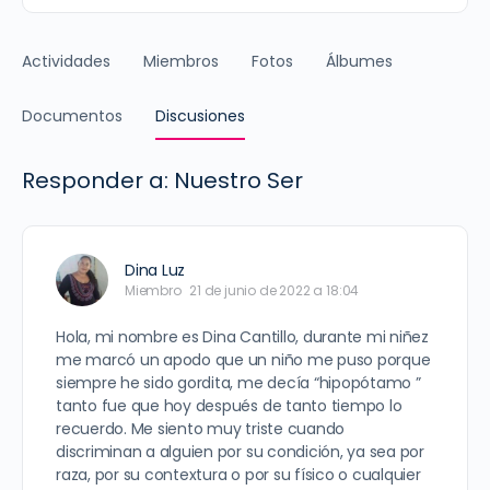
Actividades
Miembros
Fotos
Álbumes
Documentos
Discusiones
Responder a: Nuestro Ser
Dina Luz
Miembro
21 de junio de 2022 a 18:04
Hola, mi nombre es Dina Cantillo, durante mi niñez
me marcó un apodo que un niño me puso porque
siempre he sido gordita, me decía “hipopótamo ”
tanto fue que hoy después de tanto tiempo lo
recuerdo. Me siento muy triste cuando
discriminan a alguien por su condición, ya sea por
raza, por su contextura o por su físico o cualquier