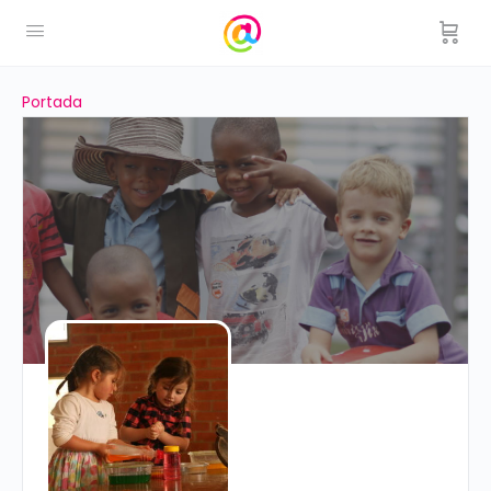
Portada