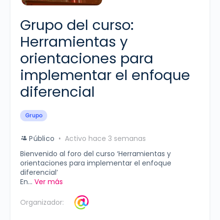
Grupo del curso:
Herramientas y
orientaciones para
implementar el enfoque
diferencial
Grupo
Público
Activo hace 3 semanas
Bienvenido al foro del curso ‘Herramientas y
orientaciones para implementar el enfoque
diferencial’
En...
Ver más
Organizador: