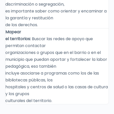
discriminación o segregación,
es importante saber como orientar y encaminar a
la garantía y restitución
de los derechos.
Mapear
el territorios:
Buscar las redes de apoyo que
permitan contactar
organizaciones o grupos que en el barrio o en el
municipio que puedan aportar y fortalecer la labor
pedagógica, eso también
incluye asociarse a programas como los de las
bibliotecas públicas, los
hospitales y centros de salud o las casas de cultura
y los grupos
culturales del territorio.