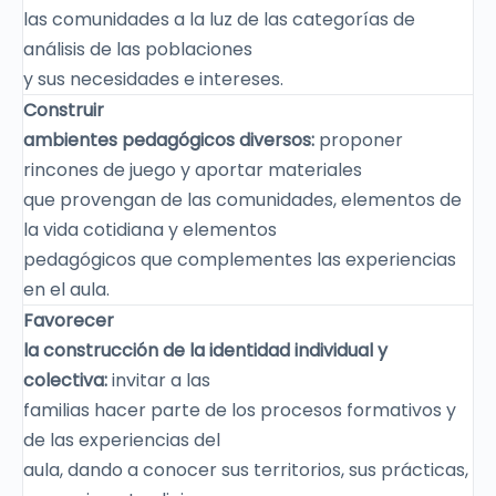
las comunidades a la luz de las categorías de
análisis de las poblaciones
y sus necesidades e intereses.
Construir
ambientes pedagógicos diversos:
proponer
rincones de juego y aportar materiales
que provengan de las comunidades, elementos de
la vida cotidiana y elementos
pedagógicos que complementes las experiencias
en el aula.
Favorecer
la construcción de la identidad individual y
colectiva:
invitar a las
familias hacer parte de los procesos formativos y
de las experiencias del
aula, dando a conocer sus territorios, sus prácticas,