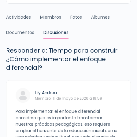
Actividades
Miembros
Fotos
Álbumes
Documentos
Discusiones
Responder a: Tiempo para construir:
¿Cómo implementar el enfoque
diferencial?
Lily Andrea
Miembro
11 de mayo de 2026 a 19:59
Para implementar el enfoque diferencial
considero que es importante transformar
nuestras prácticas pedagógicas, eso requiere
ampliar el horizonte de la educación inicial como