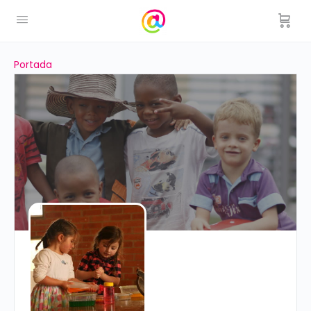
Portada