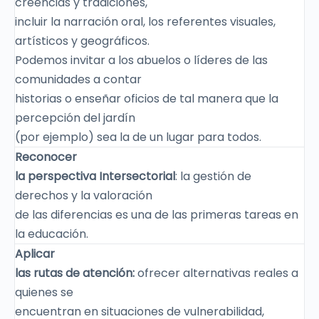
creencias y tradiciones,
incluir la narración oral, los referentes visuales,
artísticos y geográficos.
Podemos invitar a los abuelos o líderes de las
comunidades a contar
historias o enseñar oficios de tal manera que la
percepción del jardín
(por ejemplo) sea la de un lugar para todos.
Reconocer
la perspectiva Intersectorial
: la gestión de
derechos y la valoración
de las diferencias es una de las primeras tareas en
la educación.
Aplicar
las rutas de atención:
ofrecer alternativas reales a
quienes se
encuentran en situaciones de vulnerabilidad,