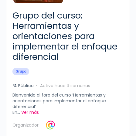
Grupo del curso:
Herramientas y
orientaciones para
implementar el enfoque
diferencial
Grupo
Público
Activo hace 3 semanas
Bienvenido al foro del curso ‘Herramientas y
orientaciones para implementar el enfoque
diferencial’
En...
Ver más
Organizador: