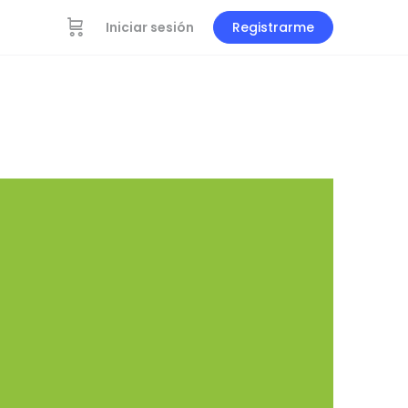
Iniciar sesión
Registrarme