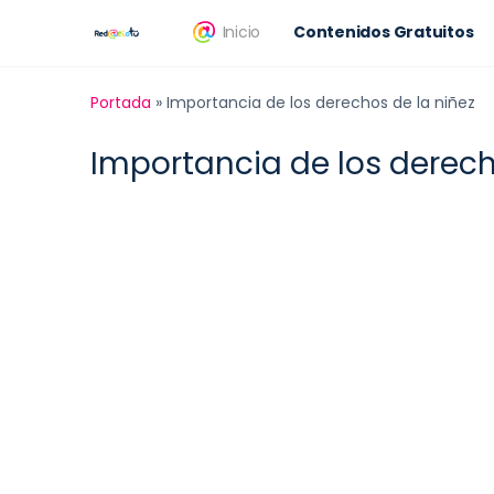
Inicio
Contenidos Gratuitos
Portada
»
Importancia de los derechos de la niñez
Importancia de los derech