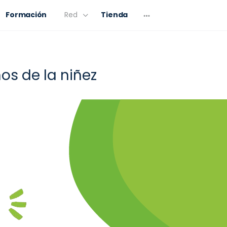
Formación
Red
Tienda
os de la niñez