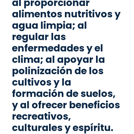
al proporcionar
alimentos nutritivos y
agua limpia; al
regular las
enfermedades y el
clima; al apoyar la
polinización de los
cultivos y la
formación de suelos,
y al ofrecer beneficios
recreativos,
culturales y espíritu.