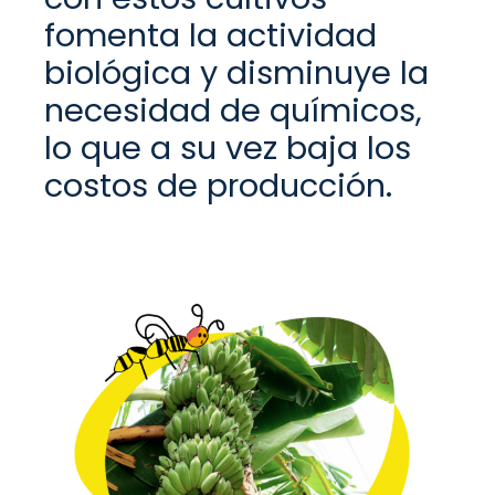
fomenta la actividad
biológic
a y disminuye la
necesidad de químicos,
lo que a su vez baja los
costos de producción.