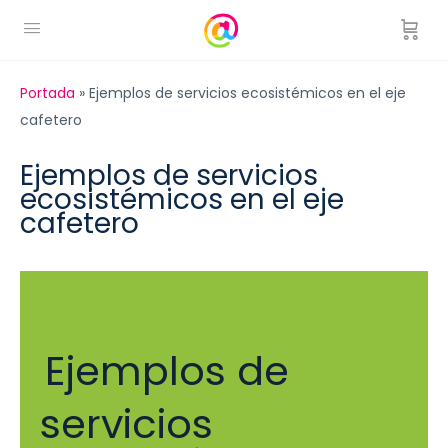
Portada
»
Ejemplos de servicios ecosistémicos en el eje
cafetero
Ejemplos de servicios
ecosistémicos en el eje
cafetero
Ejemplos de
servicios