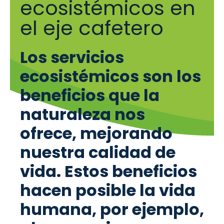
ecosistémicos en
el eje cafetero
Los servicios
ecosistémicos son los
beneficios que la
naturaleza nos
ofrece, mejorando
nuestra calidad de
vida. Estos beneficios
hacen posible la vida
humana, por ejemplo,