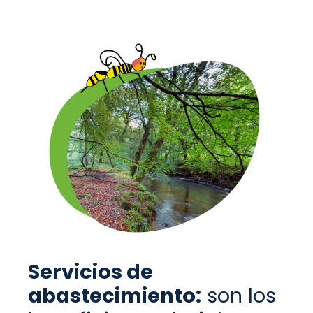
Servicios de
a
bastecimiento:
son los