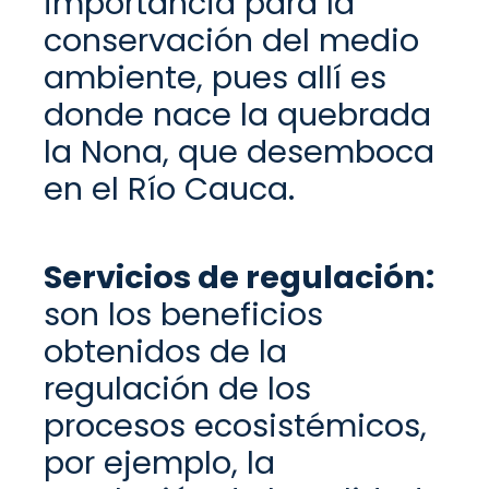
importancia para la
conservación del medio
ambiente, pues allí es
donde nace la quebrada
la Nona, que desemboca
en el Río Cauca.
Servicios de r
egulación:
son los beneficios
obtenidos de la
regulación de los
procesos ecosistémicos,
por ejemplo, la