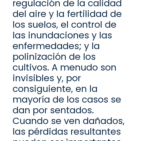
regulación de la calidad
del aire y la fertilidad de
los suelos, el control de
las inundaciones y las
enfermedades; y la
polinización de los
cultivos.
A menudo son
invisibles y, por
consiguiente, en la
mayoría de los casos se
dan por sentados.
Cuando se ven dañados,
las pérdidas resultantes