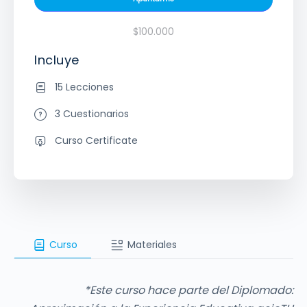
$100.000
Incluye
15 Lecciones
3 Cuestionarios
Curso Certificate
Curso
Materiales
*Este curso hace parte del Diplomado: