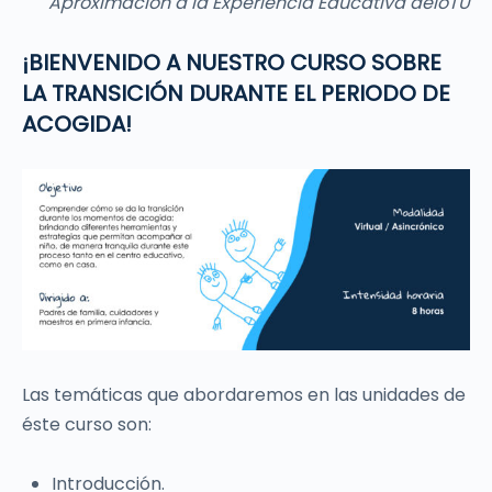
Aproximación a la Experiencia Educativa aeioTU
¡BIENVENIDO A NUESTRO CURSO SOBRE
LA TRANSICIÓN DURANTE EL PERIODO DE
ACOGIDA!
Las temáticas que abordaremos en las unidades de
éste curso son:
Introducción.