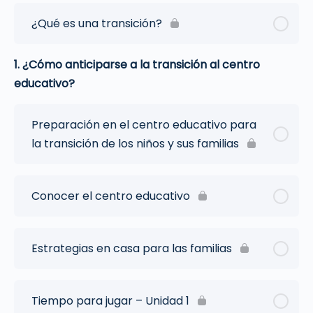
¿Qué es una transición?
1. ¿Cómo anticiparse a la transición al centro
educativo?
Preparación en el centro educativo para
la transición de los niños y sus familias
Conocer el centro educativo
Estrategias en casa para las familias
Tiempo para jugar – Unidad 1