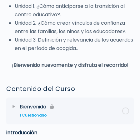
Unidad 1. ¿Cómo anticiparse a la transición al
centro educativo?.
Unidad 2. ¿Cómo crear vínculos de confianza
entre las familias, los niños y los educadores?.
Unidad 3. Definición y relevancia de los acuerdos
en el período de acogida..
¡Bienvenido nuevamente y disfruta el recorrido!
Contenido del Curso
Bienvenida
1 Cuestionario
introducción