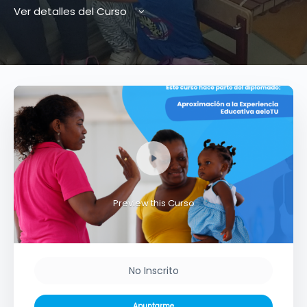
Ver detalles del Curso
Preview this Curso
No Inscrito
Apuntarme