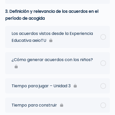
3. Definición y relevancia de los acuerdos en el
período de acogida
Los acuerdos vistos desde la Experiencia
Educativa aeioTU
¿Cómo generar acuerdos con los niños?
Tiempo para jugar – Unidad 3
Tiempo para construir