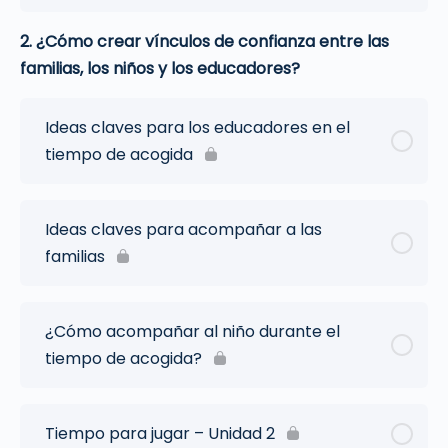
2. ¿Cómo crear vínculos de confianza entre las
familias, los niños y los educadores?
Ideas claves para los educadores en el
tiempo de acogida
Ideas claves para acompañar a las
familias
¿Cómo acompañar al niño durante el
tiempo de acogida?
Tiempo para jugar – Unidad 2