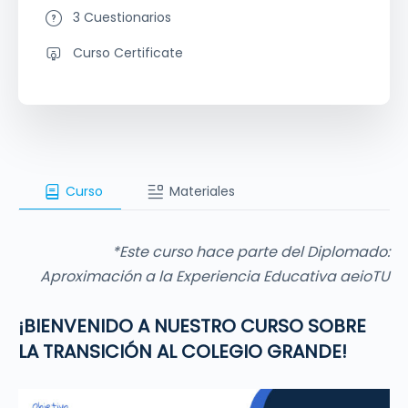
3 Cuestionarios
Curso Certificate
Curso
Materiales
*Este curso hace parte del Diplomado:
Aproximación a la Experiencia Educativa aeioTU
¡BIENVENIDO A NUESTRO CURSO SOBRE
LA TRANSICIÓN AL COLEGIO GRANDE!