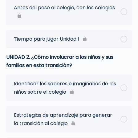
Antes del paso al colegio, con los colegios
Tiempo para jugar Unidad 1
UNIDAD 2. ¿Cómo involucrar a los niños y sus
familias en esta transición?
Identificar los saberes e imaginarios de los
niños sobre el colegio
Estrategias de aprendizaje para generar
la transición al colegio