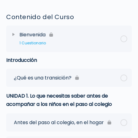
Contenido del Curso
Bienvenida
1 Cuestionario
Introducción
¿Qué es una transición?
UNIDAD 1. Lo que necesitas saber antes de
acompañar a los niños en el paso al colegio
Antes del paso al colegio, en el hogar