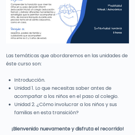
Las temáticas que abordaremos en las unidades de
éste curso son:
Introducción.
Unidad 1. Lo que necesitas saber antes de
acompañar a los niños en el paso al colegio.
Unidad 2. ¿Cómo involucrar a los niños y sus
familias en esta transición?
¡Bienvenido nuevamente y disfruta el recorrido!