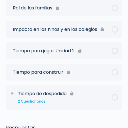
Rol de las familias
Impacto en los niños y en los colegios
Tiempo para jugar Unidad 2
Tiempo para construir
Tiempo de despedida
2 Cuestionarios
Respuestas