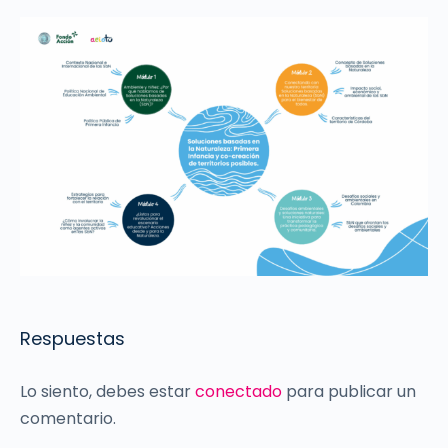
Respuestas
Lo siento, debes estar
conectado
para publicar un
comentario.