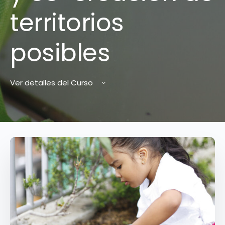
territorios
posibles
Ver detalles del Curso