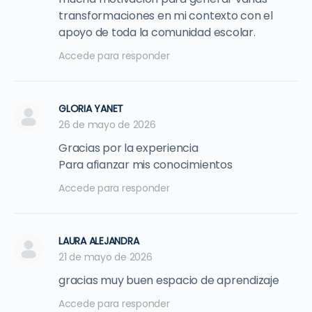
transformaciones en mi contexto con el
apoyo de toda la comunidad escolar.
Accede para responder
GLORIA YANET
26 de mayo de 2026
Gracias por la experiencia
Para afianzar mis conocimientos
Accede para responder
LAURA ALEJANDRA
21 de mayo de 2026
gracias muy buen espacio de aprendizaje
Accede para responder