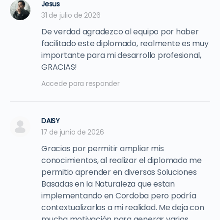
Jesus
31 de julio de 2026
De verdad agradezco al equipo por haber
facilitado este diplomado, realmente es muy
importante para mi desarrollo profesional,
GRACIAS!
Accede para responder
DAISY
17 de junio de 2026
Gracias por permitir ampliar mis
conocimientos, al realizar el diplomado me
permitio aprender en diversas Soluciones
Basadas en la Naturaleza que estan
implementando en Cordoba pero podría
contextualizarlas a mi realidad. Me deja con
mucha motivación para generar varias