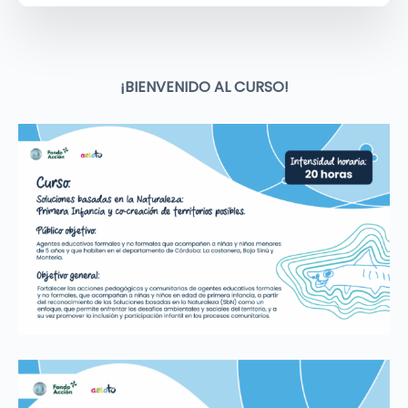
¡BIENVENIDO AL CURSO!