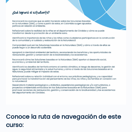
Conoce la ruta de navegación de este
curso: