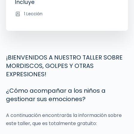
Incluye
1 Lección
¡BIENVENIDOS A NUESTRO TALLER SOBRE
MORDISCOS, GOLPES Y OTRAS
EXPRESIONES!
¿Cómo acompañar a los niños a
gestionar sus emociones?
A continuación encontrarás la información sobre
este taller, que es totalmente gratuito: