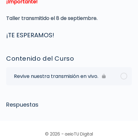
¡Importante!
Taller transmitido el 8 de septiembre.
¡TE ESPERAMOS!
Contenido del Curso
Revive nuestra transmisión en vivo.
Respuestas
© 2026 - aeioTU Digital