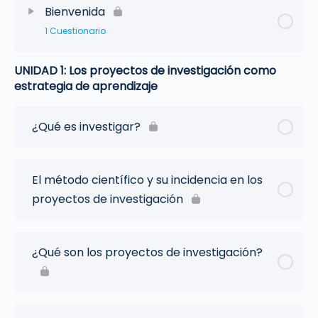
Bienvenida
1 Cuestionario
UNIDAD 1: Los proyectos de investigación como
estrategia de aprendizaje
¿Qué es investigar?
El método científico y su incidencia en los
proyectos de investigación
¿Qué son los proyectos de investigación?