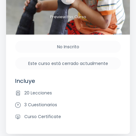
Preview this Curso
No Inscrito
Este curso está cerrado actualmente
Incluye
20 Lecciones
3 Cuestionarios
Curso Certificate