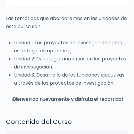
Las temáticas que abordaremos en las unidades de
este curso son:
Unidad 1. Los proyectos de investigación como
estrategia de aprendizaje.
Unidad 2. Estrategias inmersas en los proyectos
de investigación.
Unidad 3. Desarrollo de las funciones ejecutivas
a través de los proyectos de investigación.
¡Bienvenido nuevamente y disfruta el recorrido!
Contenido del Curso