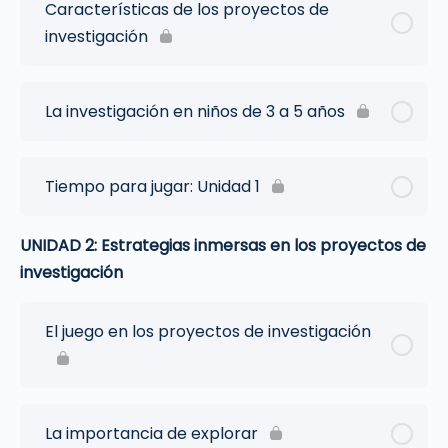
Características de los proyectos de
investigación
La investigación en niños de 3 a 5 años
Tiempo para jugar: Unidad 1
UNIDAD 2: Estrategias inmersas en los proyectos de
investigación
El juego en los proyectos de investigación
La importancia de explorar