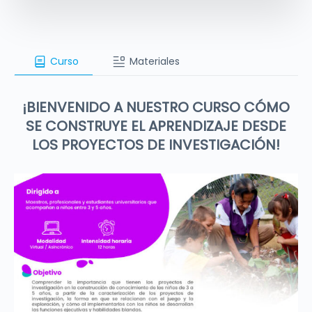
Curso
Materiales
¡BIENVENIDO A NUESTRO CURSO CÓMO
SE CONSTRUYE EL APRENDIZAJE DESDE
LOS PROYECTOS DE INVESTIGACIÓN!