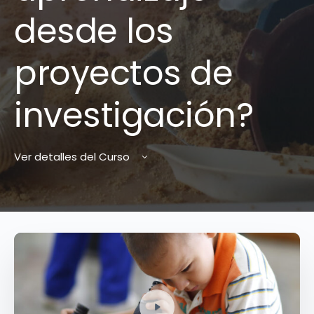
desde los
proyectos de
investigación?
Ver detalles del Curso