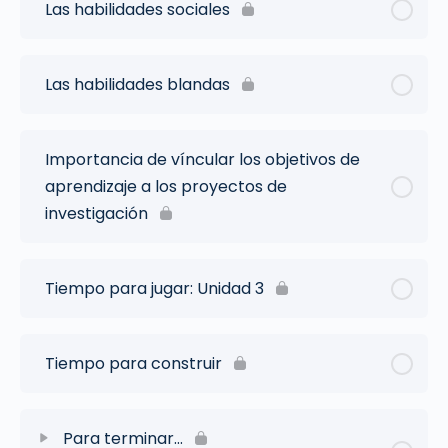
Las habilidades sociales
Las habilidades blandas
Importancia de víncular los objetivos de
aprendizaje a los proyectos de
investigación
Tiempo para jugar: Unidad 3
Tiempo para construir
Para terminar…