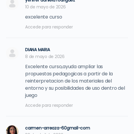
yenifer daniela rodriguez
10 de mayo de 2026
excelente curso
Accede para responder
DIANA MARIA
8 de mayo de 2026
Excelente curso,ayuda ampliar las
propuestas pedagogicas a partir de la
reinterpretacion de los materiales del
entorno y su posibilidades de uso dentro del
juego
Accede para responder
carmen-arreaza-60gmail-com