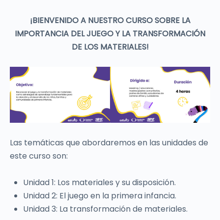
¡BIENVENIDO A NUESTRO CURSO SOBRE LA
IMPORTANCIA DEL JUEGO Y LA TRANSFORMACIÓN
DE LOS MATERIALES!
Las temáticas que abordaremos en las unidades de
este curso son:
Unidad 1: Los materiales y su disposición.
Unidad 2: El juego en la primera infancia.
Unidad 3: La transformación de materiales.