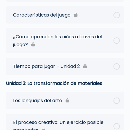
Características del juego
¿Cómo aprenden los niños a través del
juego?
Tiempo para jugar – Unidad 2
Unidad 3: La transformación de materiales
Los lenguajes del arte
El proceso creativo: Un ejercicio posible