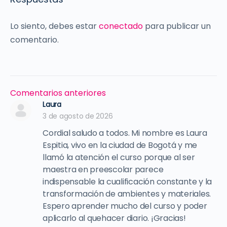
Lo siento, debes estar
conectado
para publicar un
comentario.
Navegación
Comentarios anteriores
de
Laura
3 de agosto de 2026
comentarios
Cordial saludo a todos. Mi nombre es Laura
Espitia, vivo en la ciudad de Bogotá y me
llamó la atención el curso porque al ser
maestra en preescolar parece
indispensable la cualificación constante y la
transformación de ambientes y materiales.
Espero aprender mucho del curso y poder
aplicarlo al quehacer diario. ¡Gracias!