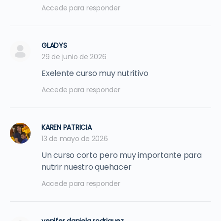
Accede para responder
GLADYS
29 de junio de 2026
Exelente curso muy nutritivo
Accede para responder
KAREN PATRICIA
13 de mayo de 2026
Un curso corto pero muy importante para
nutrir nuestro quehacer
Accede para responder