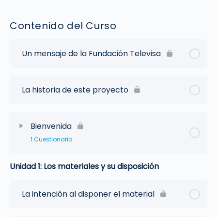
Contenido del Curso
Un mensaje de la Fundación Televisa
La historia de este proyecto
Bienvenida
1 Cuestionario
Unidad 1: Los materiales y su disposición
La intención al disponer el material