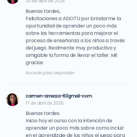
30 de abril de 2026
Buenas tardes,
Felicitaciones a AEIOTU por brindarme la
oportunidad de aprender un poco más
sobre las herramientas para mejorar el
proceso de enseñanza a los niños a través
del juego. Realmente muy productivo y
amigable la forma de llevar el taller. Mil
gracias
Accede para responder
carmen-arreaza-60gmail-com
17 de abril de 2026
Buenas tardes.
Inicio hoy el curso con la intención de
aprender un poco más sobre como incluir
en el aprendizaje de los niños el juego para