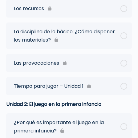
Los recursos
La disciplina de lo básico: ¿Cómo disponer
los materiales?
Las provocaciones
Tiempo para jugar – Unidad 1
Unidad 2: El juego en la primera infancia
¿Por qué es importante el juego en la
primera infancia?