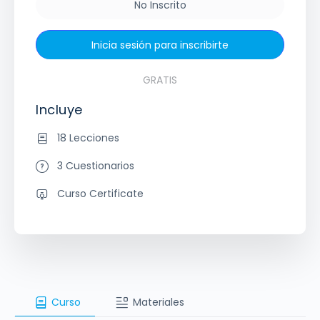
No Inscrito
Inicia sesión para inscribirte
GRATIS
Incluye
18 Lecciones
3 Cuestionarios
Curso Certificate
Curso
Materiales