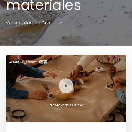
materiales
Ver detalles del Curso
Preview this Curso