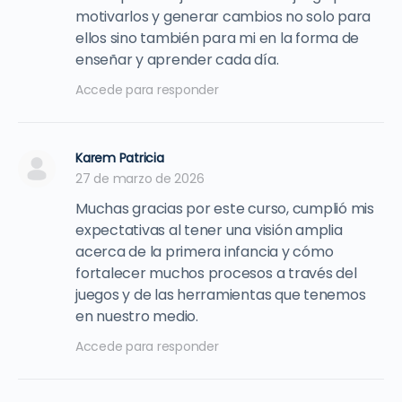
motivarlos y generar cambios no solo para
ellos sino también para mi en la forma de
enseñar y aprender cada día.
Accede para responder
Karem Patricia
27 de marzo de 2026
Muchas gracias por este curso, cumplió mis
expectativas al tener una visión amplia
acerca de la primera infancia y cómo
fortalecer muchos procesos a través del
juegos y de las herramientas que tenemos
en nuestro medio.
Accede para responder