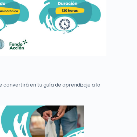
e convertirá en tu guía de aprendizaje a lo