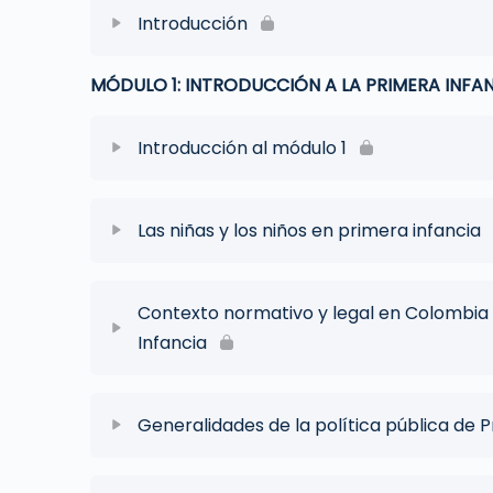
Introducción
MÓDULO 1: INTRODUCCIÓN A LA PRIMERA INFA
Introducción al módulo 1
Las niñas y los niños en primera infancia
Contexto normativo y legal en Colombia 
Infancia
Generalidades de la política pública de 