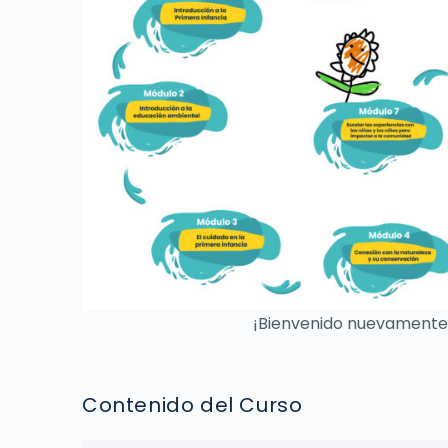
¡Bienvenido nuevamente y
Contenido del Curso