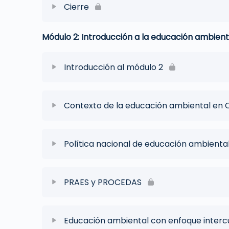
Cierre
Módulo 2: Introducción a la educación ambient
Introducción al módulo 2
Contexto de la educación ambiental en 
Política nacional de educación ambienta
PRAES y PROCEDAS
Educación ambiental con enfoque intercu