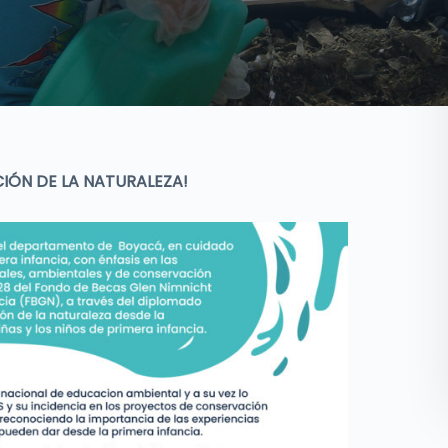
IÓN DE LA NATURALEZA!