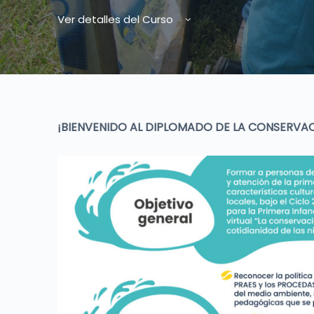
Ver detalles del Curso
¡BIENVENIDO AL DIPLOMADO DE LA CONSERVAC