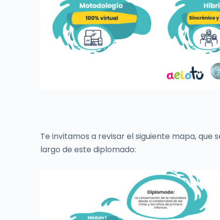
Te invitamos a revisar el siguiente mapa, que s
largo de este diplomado: