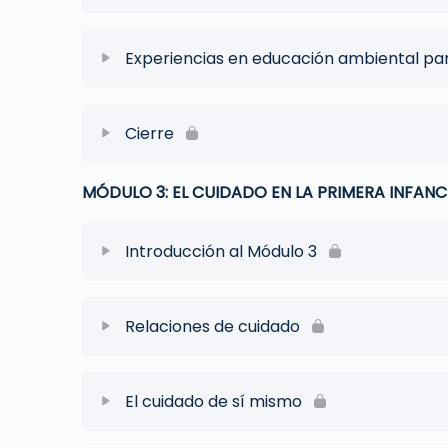
Experiencias en educación ambiental par
Cierre
MÓDULO 3: EL CUIDADO EN LA PRIMERA INFANC
Introducción al Módulo 3
Relaciones de cuidado
El cuidado de sí mismo