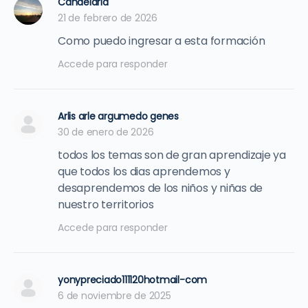
de
Candelaria
21 de febrero de 2026
comentarios
Como puedo ingresar a esta formación
Accede para responder
Arlis arle argumedo genes
30 de enero de 2026
todos los temas son de gran aprendizaje ya
que todos los dias aprendemos y
desaprendemos de los niños y niñas de
nuestro territorios
Accede para responder
yonypreciado111120hotmail-com
6 de noviembre de 2025