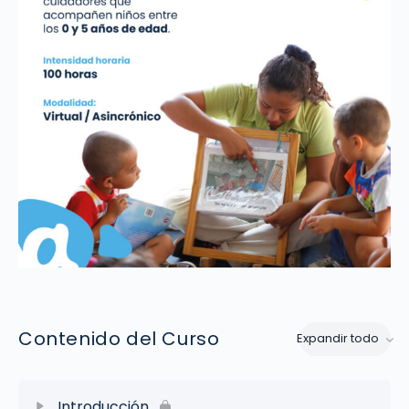
Contenido del Curso
Expandir todo
Lecciones
Introducción