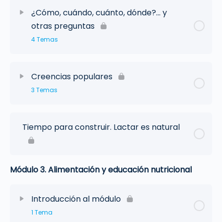
¿Cómo, cuándo, cuánto, dónde?… y
otras preguntas
4 Temas
Creencias populares
3 Temas
Tiempo para construir. Lactar es natural
Módulo 3. Alimentación y educación nutricional
Introducción al módulo
1 Tema