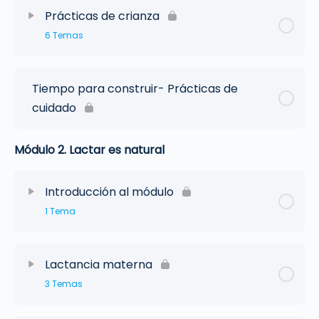
Prácticas de crianza
6 Temas
Tiempo para construir- Prácticas de
cuidado
Módulo 2. Lactar es natural
Introducción al módulo
1 Tema
Lactancia materna
3 Temas