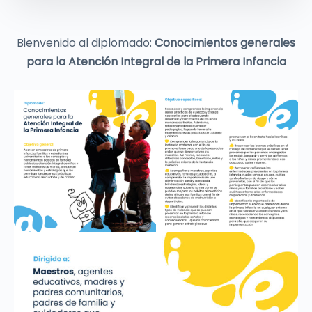
Bienvenido al diplomado:
Conocimientos generales
para la Atención Integral de la Primera Infancia