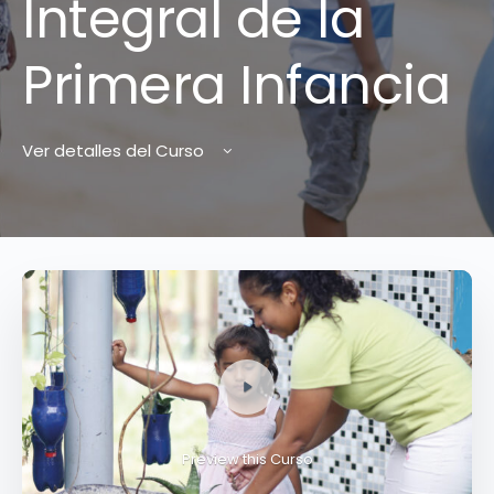
Integral de la
Primera Infancia
Ver detalles del Curso
Preview this Curso