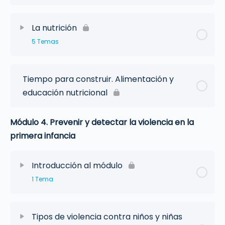
La nutrición
5 Temas
Tiempo para construir. Alimentación y
educación nutricional
Módulo 4. Prevenir y detectar la violencia en la
primera infancia
Introducción al módulo
1 Tema
Tipos de violencia contra niños y niñas