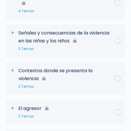
4 Temas
Señales y consecuencias de la violencia
en las niñas y los niños
3 Temas
Contextos donde se presenta la
violencia
2 Temas
El agresor
2 Temas