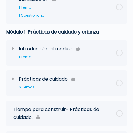
1 Tema
1 Cuestionario
Módulo 1. Prácticas de cuidado y crianza
Introducción al módulo
1 Tema
Prácticas de cuidado
6 Temas
Tiempo para construir- Prácticas de
cuidado.