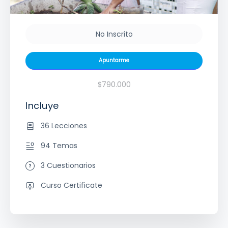
No Inscrito
Apuntarme
$790.000
Incluye
36 Lecciones
94 Temas
3 Cuestionarios
Curso Certificate