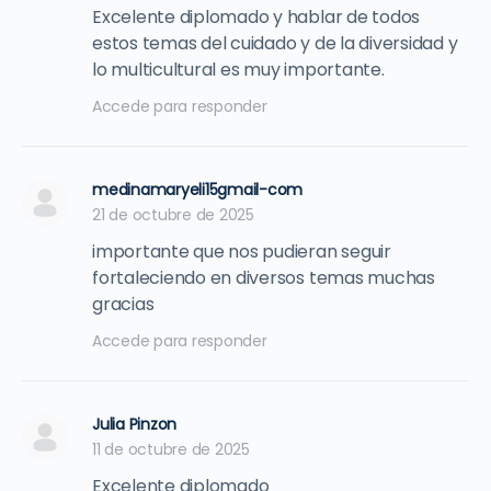
Excelente diplomado y hablar de todos
estos temas del cuidado y de la diversidad y
lo multicultural es muy importante.
Accede para responder
medinamaryeli15gmail-com
21 de octubre de 2025
importante que nos pudieran seguir
fortaleciendo en diversos temas muchas
gracias
Accede para responder
Julia Pinzon
11 de octubre de 2025
Excelente diplomado