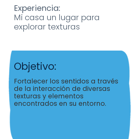
Experiencia:
Mi casa un lugar para
explorar texturas
Objetivo:
Fortalecer los sentidos a través
de la interacción de
diversas
texturas y elementos
encontrados en su
entorno
.