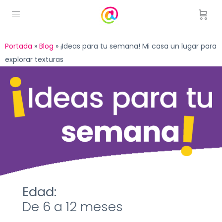
Portada
»
Blog
»
¡Ideas para tu semana! Mi casa un lugar para
explorar texturas
Edad:
De 6 a 12 meses