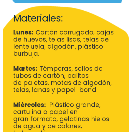
Materiales:
Lunes:
Cartón corrugado, cajas
de huevos, telas lisas, telas
de
lentejuela, algodón, plástico
burbuja.
Martes:
Témperas, sellos de
tubos de cartón, palitos
de
paletas, motas de algodón,
telas, lanas y papel bond
Miércoles:
Plástico grande,
cartulina o papel en
gran
formato, gelatinas hielos
de agua y de colores,