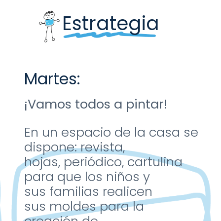
Estrategia
Martes:
¡Vamos todos a pintar!
En un espacio de la casa
se
dispone: revista,
hojas,
periódico, cartulina
para
que los niños y
sus
familias realicen
sus
moldes para la