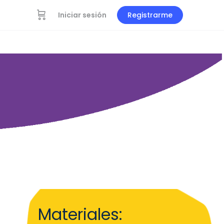
Iniciar sesión
Registrarme
Materiales: