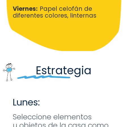
Viernes:
Papel celofán de
diferentes colores, linternas
Estrategia
Lunes:
Seleccione elementos
u
objetos de la casa como