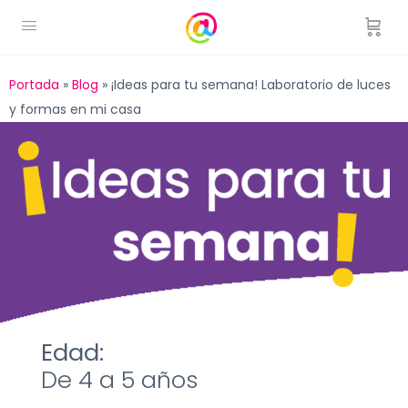
Portada
»
Blog
»
¡Ideas para tu semana! Laboratorio de luces
y formas en mi casa
Edad:
De 4 a 5 años