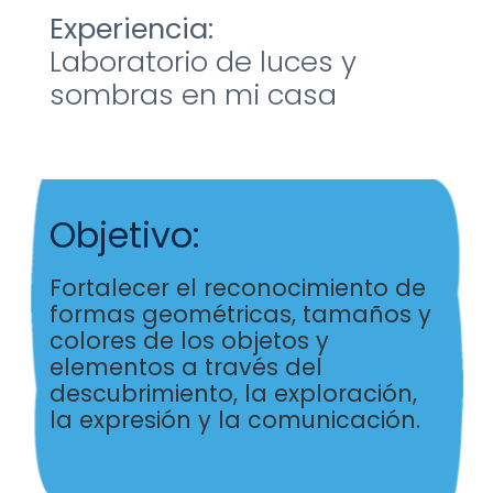
Experiencia:
Laboratorio de luces y
sombras en mi casa
Objetivo:
Fortalecer el reconocimiento de
formas geométricas,
tamaños y
colores de los objetos y
elementos a través
del
descubrimiento, la exploración,
la expresión y la
comunicación.