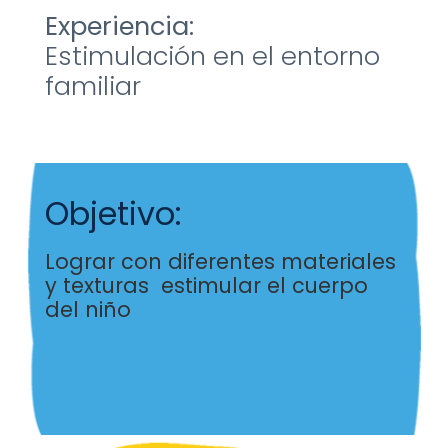
Experiencia:
Estimulación en el entorno
familiar
Objetivo:
Lograr con diferentes materiales
y
texturas estimular el cuerpo
del niño