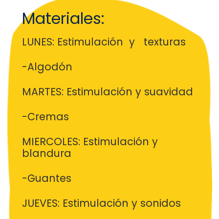
Materiales:
LUNES: Estimulación y texturas
-Algodón
MARTES: Estimulación y suavidad
-Cremas
MIERCOLES: Estimulación y
blandura
-Guantes
JUEVES: Estimulación y sonidos