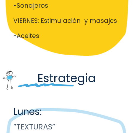
-Sonajeros
VIERNES: Estimulación y masajes
-Aceites
Estrategia
Lunes:
”TEXTURAS”