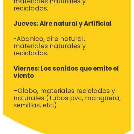
materiales naturales y
reciclados.
Jueves: Aire natural y Artificial
-Abanico, aire natural,
materiales naturales y
reciclados.
Viernes: Los sonidos que emite el
viento
–
Globo, materiales reciclados y
naturales (Tubos
pvc
,
manguera,
semillas, etc.)