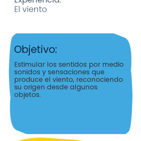
El viento
Objetivo:
Estimular los sentidos por medio
sonidos y sensaciones
que
produce el viento, reconociendo
su origen
desde algunos
objetos.