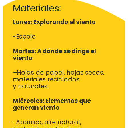
Materiales:
Lunes: Explorando el viento
-Espejo
Martes: A dónde se dirige el
viento
–
Hojas de papel, hojas secas,
materiales reciclados
y
naturales.
Miércoles: Elementos que
generan viento
-Abanico, aire natural,