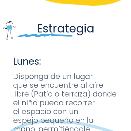
Estrategia
Lunes:
Disponga de un lugar
que
se encuentre al aire
libre
(Patio o terraza) donde
el
niño pueda recorrer
el
espacio con un
espejo
pequeño en la
mano,
permitiéndole