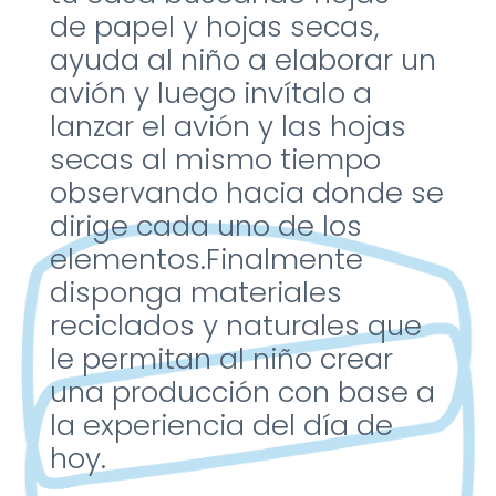
de
papel y hojas secas,
ayuda
al niño a elaborar un
avión
y luego invítalo a
lanzar el
avión y las hojas
secas al
mismo tiempo
observando
hacia donde se
dirige cada
uno de los
elementos.
Finalmente
disponga
materiales
reciclados y
naturales que
le permitan al
niño crear
una producción
con base a
la experiencia
del día de
hoy.