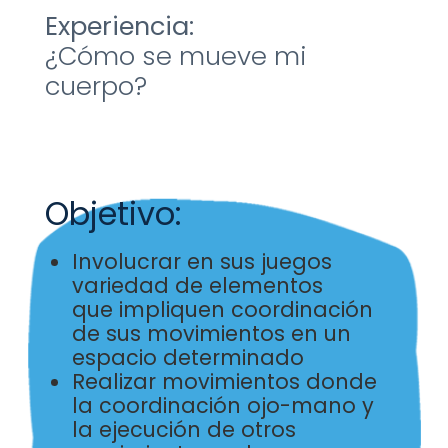
Experiencia:
¿Cómo se mueve mi
cuerpo?​
Objetivo:
Involucrar en sus juegos
variedad de elementos
que
impliquen coordinación
de sus movimientos en un
espacio
determinado
Realizar movimientos donde
la coordinación ojo-mano y
la
ejecución de otros