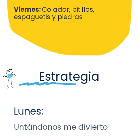
Viernes:
Colador, pitillos,
espaguetis y piedras
Estrategia
Lunes:
Untándonos me divierto