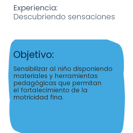
Experiencia:
Descubriendo sensaciones
Objetivo:
Sensibilizar al niño disponiendo
materiales y
herramientas
pedagógicas que permitan
el
fortalecimiento de la
motricidad fina.