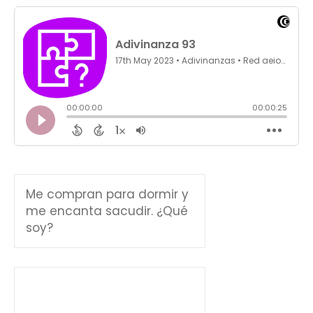
Me compran para dormir y
me encanta sacudir. ¿Qué
soy?