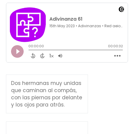
Dos hermanas muy unidas
que caminan al compás,
con las piernas por delante
y los ojos para atrás.