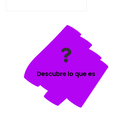
Descubre lo que es