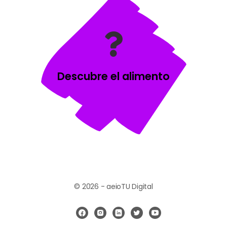
Descubre el alimento
© 2026 - aeioTU Digital