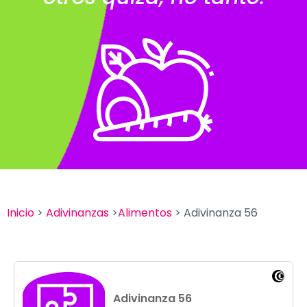
Inicio
>
Adivinanzas
>
Alimentos
> Adivinanza 56