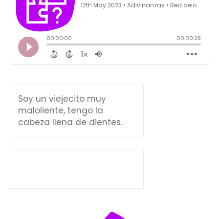
Soy un viejecito muy
maloliente, tengo la
cabeza llena de dientes.