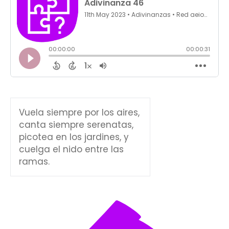
Vuela siempre por los aires,
canta siempre serenatas,
picotea en los jardines, y
cuelga el nido entre las
ramas.