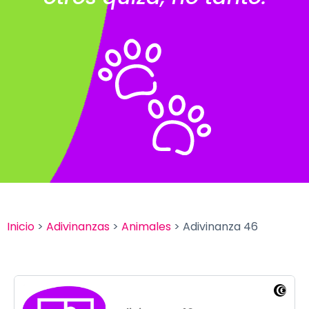
Inicio
>
Adivinanzas
>
Animales
> Adivinanza 46