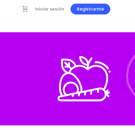
Iniciar sesión
Registrarme