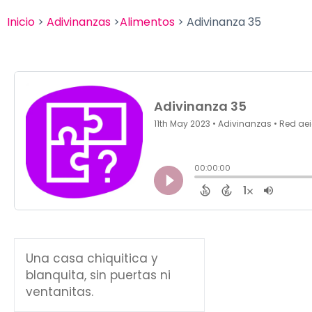
Inicio
>
Adivinanzas
>
Alimentos
> Adivinanza 35
Una casa chiquitica y
blanquita, sin puertas ni
ventanitas.