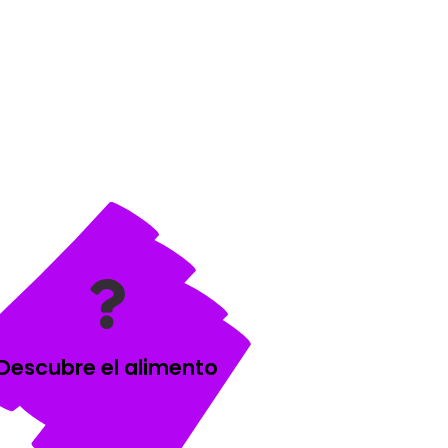
Descubre el alimento