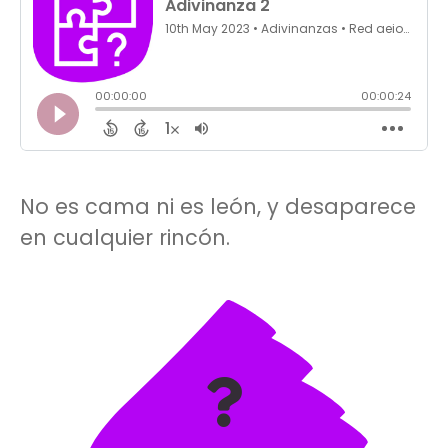
No es cama ni es león, y desaparece
en cualquier rincón.