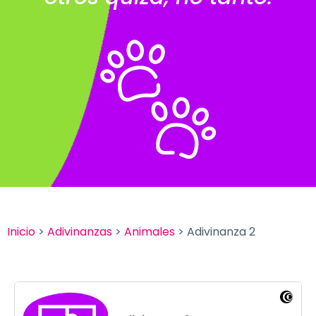
Inicio
>
Adivinanzas
>
Animales
> Adivinanza 2